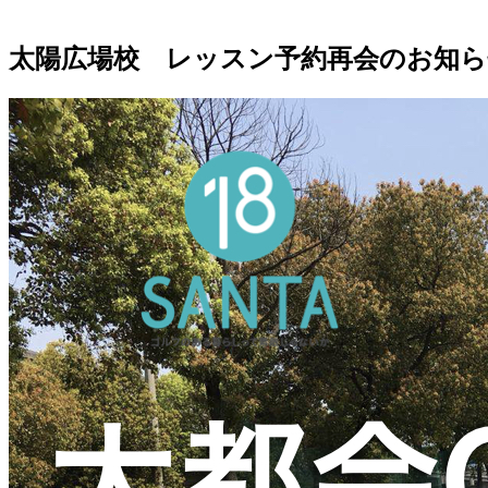
太陽広場校 レッスン予約再会のお知ら