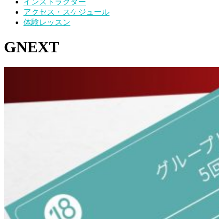
インストラクター
アクセス・スケジュール
体験レッスン
GNEXT