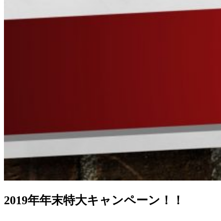
2019年年末特大キャンペーン！！