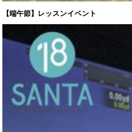
【端午節】レッスンイベント