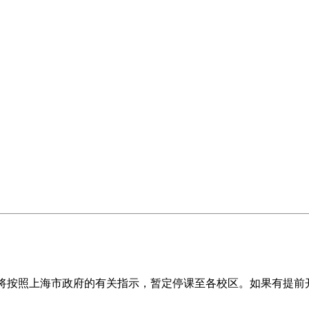
，但将按照上海市政府的有关指示，暂定停课至各校区。如果有提