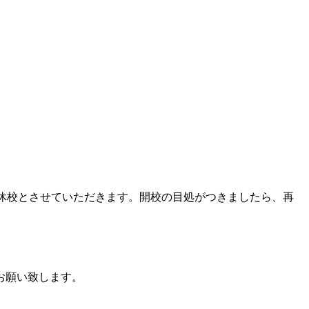
定休校とさせていただきます。開校の目処がつきましたら、再
お願い致します。