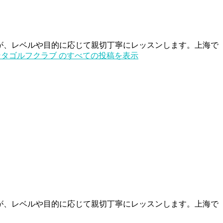
ターが、レベルや目的に応じて親切丁寧にレッスンします。上海で
タゴルフクラブ のすべての投稿を表示
ターが、レベルや目的に応じて親切丁寧にレッスンします。上海で