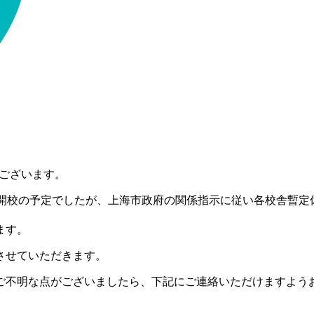
うございます。
より開校の予定でしたが、上海市政府の関係指示に従い各校舎暫
ます。
させていただきます。
ご不明な点がございましたら、下記にご連絡いただけますよう