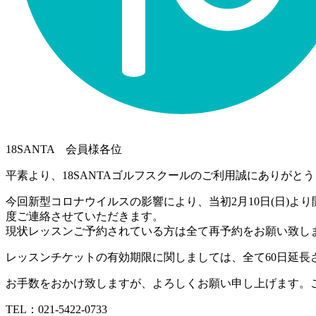
18SANTA 会員様各位
平素より、18SANTAゴルフスクールのご利用誠にありがと
今回新型コロナウイルスの影響により、当初2月10日(日)
度ご連絡させていただきます。
現状レッスンご予約されている方は全て再予約をお願い致し
レッスンチケットの有効期限に関しましては、全て60日延長
お手数をおかけ致しますが、よろしくお願い申し上げます。
TEL：021-5422-0733