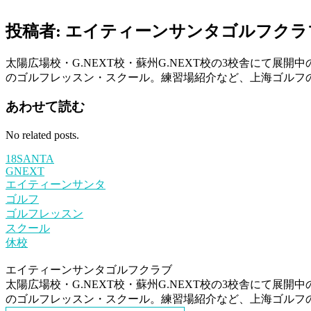
投稿者:
エイティーンサンタゴルフクラ
太陽広場校・G.NEXT校・蘇州G.NEXT校の3校舎にて
のゴルフレッスン・スクール。練習場紹介など、上海ゴルフのすべて
あわせて読む
No related posts.
18SANTA
GNEXT
エイティーンサンタ
ゴルフ
ゴルフレッスン
スクール
休校
エイティーンサンタゴルフクラブ
太陽広場校・G.NEXT校・蘇州G.NEXT校の3校舎にて
のゴルフレッスン・スクール。練習場紹介など、上海ゴルフのすべて