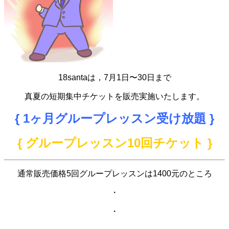
18santaは，7月1日〜30日まで
真夏の短期集中チケットを販売実施いたします。
{ 1ヶ月グループレッスン受け放題 }
{ グループレッスン10回チケット }
通常販売価格5回グループレッスンは1400元のところ
・
・