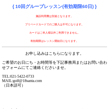
{ 10回グループレッスン(有効期限60日) }
施設利用費は別途となります。
プリペードカードでのご購入は不可になります。
カードはご本人様以外ご利用できません。
有効期限はレッスン開始日になります。
お申し込みはこちらになります。
ご希望のお日にち・お時間等を下記事務局またはお問い合わ
せフォームにてご連絡くださいませ。
TEL:021-5422-0733
MAIL:golf@18santa.com
（日本語可）