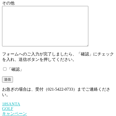
その他
フォームへのご入力が完了しましたら、「確認」にチェック
を入れ、送信ボタンを押してください。
「確認」
お急ぎの場合は、受付（021-5422-0733）までご連絡くださ
い。
18SANTA
GOLF
キャンペーン