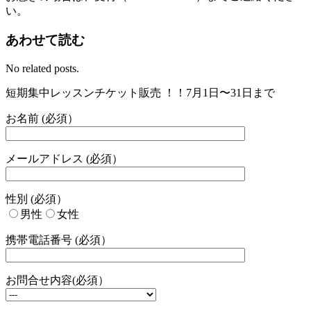
い。
あわせて読む
No related posts.
短期集中レッスンチケット販売 ！！7月1日〜31日まで
お名前 (必須）
メールアドレス (必須）
性別 (必須）
男性
女性
携帯電話番号 (必須）
お問合せ内容(必須）