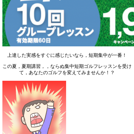
上達した実感をすぐに感じたいなら，短期集中が一番！
この夏，夏期講習，，ならぬ集中短期ゴルフレッスンを受け
て，あなたのゴルフを変えてみませんか！？