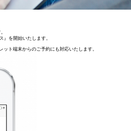
す。
ービス』を開始いたします。
ブレット端末からのご予約にも対応いたします。