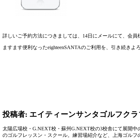
詳しいご予約方法につきましては、14日にメールにて、会
ますます便利なったeighteenSANTAのご利用を、引き続き
投稿者:
エイティーンサンタゴルフクラ
太陽広場校・G.NEXT校・蘇州G.NEXT校の3校舎にて
のゴルフレッスン・スクール。練習場紹介など、上海ゴルフのすべて