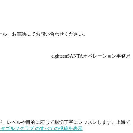
ール、お電話にてお問い合わせください。
eighteenSANTAオペレーション事務局
ターが、レベルや目的に応じて親切丁寧にレッスンします。上海で
タゴルフクラブ のすべての投稿を表示